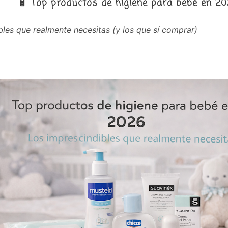
🧴 Top productos de higiene para bebé en 2
bles que realmente necesitas (y los que sí comprar)