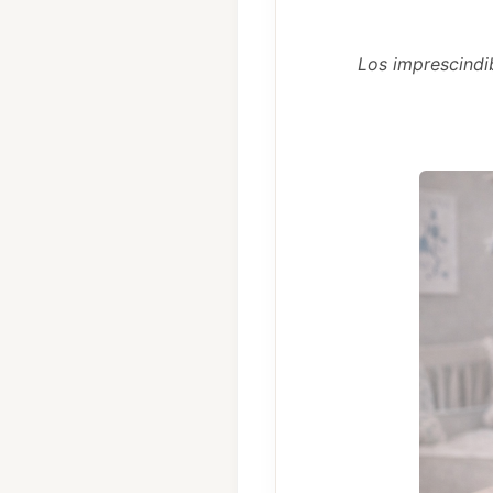
Los imprescindi