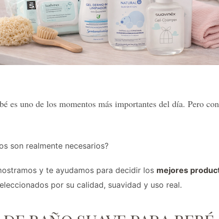
ebé es uno de los momentos más importantes del día. Pero co
os son realmente necesarios?
mostramos y te ayudamos para decidir los
mejores product
seleccionados por su calidad, suavidad y uso real.