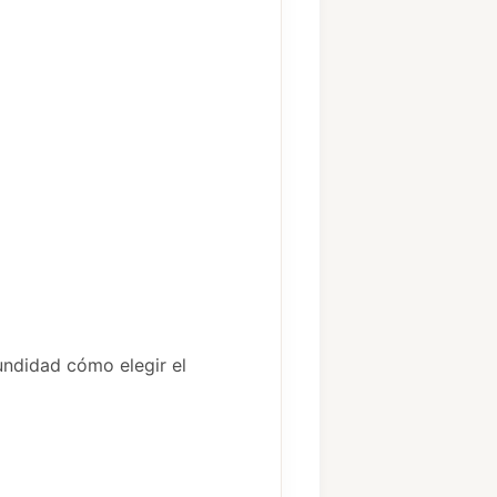
undidad cómo elegir el