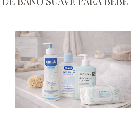
L DE BAÑO SUAVE PARA BEBÉ