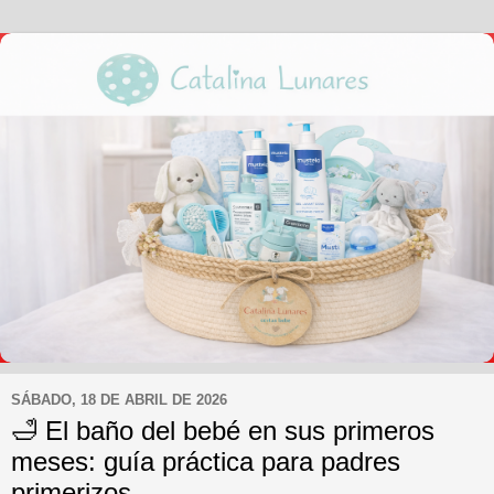
SÁBADO, 18 DE ABRIL DE 2026
🛁 El baño del bebé en sus primeros
meses: guía práctica para padres
primerizos