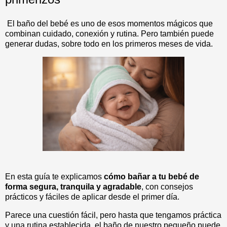
El baño del bebé es uno de esos momentos mágicos que
combinan cuidado, conexión y rutina. Pero también puede
generar dudas, sobre todo en los primeros meses de vida.
En esta guía te explicamos
cómo bañar a tu bebé de
forma segura, tranquila y agradable
, con consejos
prácticos y fáciles de aplicar desde el primer día.
Parece una cuestión fácil, pero hasta que tengamos práctica
y una rutina establecida, el baño de nuestro pequeño puede