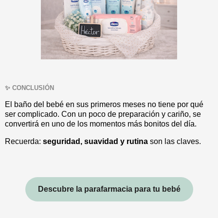
✨ CONCLUSIÓN
El baño del bebé en sus primeros meses no tiene por qué
ser complicado. Con un poco de preparación y cariño, se
convertirá en uno de los momentos más bonitos del día.
Recuerda:
seguridad, suavidad y rutina
son las claves.
Descubre la parafarmacia para tu bebé