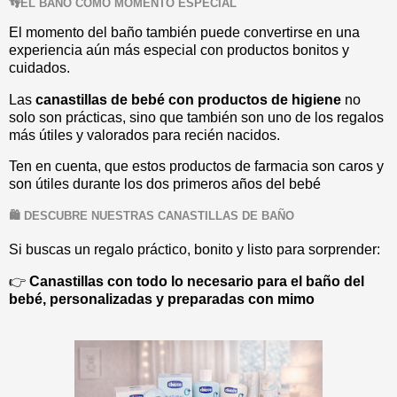
👣EL BAÑO COMO MOMENTO ESPECIAL
El momento del baño también puede convertirse en una
experiencia aún más especial con productos bonitos y
cuidados.
Las
canastillas de bebé con productos de higiene
no
solo son prácticas, sino que también son uno de los regalos
más útiles y valorados para recién nacidos.
Ten en cuenta, que estos productos de farmacia son caros y
son útiles durante los dos primeros años del bebé
🛍️ DESCUBRE NUESTRAS CANASTILLAS DE BAÑO
Si buscas un regalo práctico, bonito y listo para sorprender:
👉
Canastillas con todo lo necesario para el baño del
bebé, personalizadas y preparadas con mimo