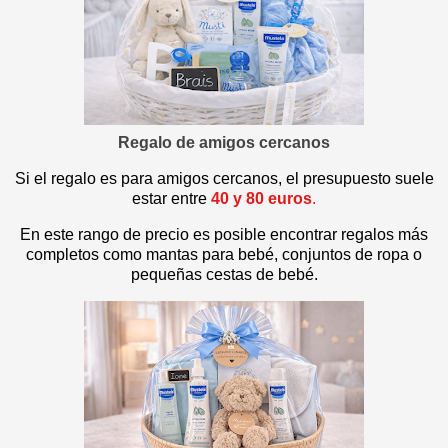
Regalo de amigos cercanos
Si el regalo es para amigos cercanos, el presupuesto suele
estar entre
40 y 80 euros
.
En este rango de precio es posible encontrar regalos más
completos como mantas para bebé, conjuntos de ropa o
pequeñas cestas de bebé.