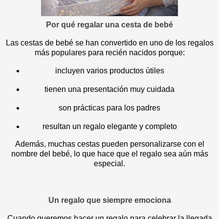
Por qué regalar una cesta de bebé
Las cestas de bebé se han convertido en uno de los regalos
más populares para recién nacidos porque:
incluyen varios productos útiles
tienen una presentación muy cuidada
son prácticas para los padres
resultan un regalo elegante y completo
Además, muchas cestas pueden personalizarse con el
nombre del bebé, lo que hace que el regalo sea aún más
especial.
Un regalo que siempre emociona
Cuando queremos hacer un regalo para celebrar la llegada