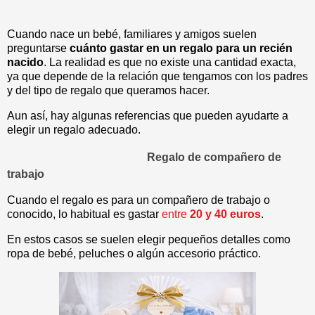
Cuando nace un bebé, familiares y amigos suelen
preguntarse
cuánto gastar en un regalo para un recién
nacido
. La realidad es que no existe una cantidad exacta,
ya que depende de la relación que tengamos con los padres
y del tipo de regalo que queramos hacer.
Aun así, hay algunas referencias que pueden ayudarte a
elegir un regalo adecuado.
Regalo de compañero de
trabajo
Cuando el regalo es para un compañero de trabajo o
conocido, lo habitual es gastar
entre
20 y 40 euros
.
En estos casos se suelen elegir pequeños detalles como
ropa de bebé, peluches o algún accesorio práctico.