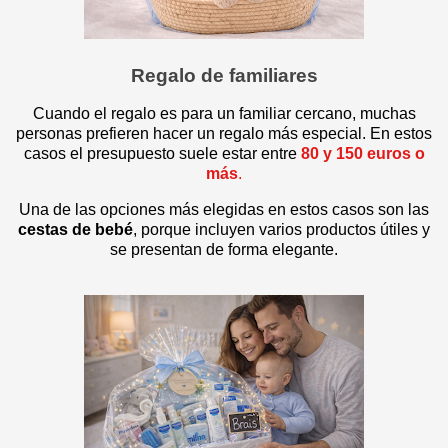
Regalo de familiares
Cuando el regalo es para un familiar cercano, muchas
personas prefieren hacer un regalo más especial. En estos
casos el presupuesto suele estar entre
80 y 150 euros o
más
.
Una de las opciones más elegidas en estos casos son las
cestas de bebé
, porque incluyen varios productos útiles y
se presentan de forma elegante.