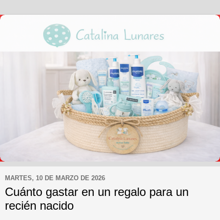
MARTES, 10 DE MARZO DE 2026
Cuánto gastar en un regalo para un
recién nacido