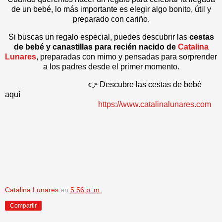
de un bebé, lo más importante es elegir algo bonito, útil y
preparado con cariño.
Si buscas un regalo especial, puedes descubrir las
cestas
de bebé y canastillas para recién nacido de
Catalina
Lunares
, preparadas con mimo y pensadas para sorprender
a los padres desde el primer momento.
👉 Descubre las cestas de bebé
aquí
https://www.catalinalunares.com
Catalina Lunares
en
5:56 p. m.
Compartir