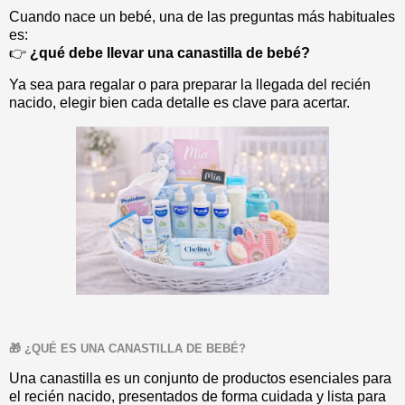
Cuando nace un bebé, una de las preguntas más habituales
es:
👉
¿qué debe llevar una canastilla de bebé?
Ya sea para regalar o para preparar la llegada del recién
nacido, elegir bien cada detalle es clave para acertar.
🎁 ¿QUÉ ES UNA CANASTILLA DE BEBÉ?
Una canastilla es un conjunto de productos esenciales para
el recién nacido, presentados de forma cuidada y lista para