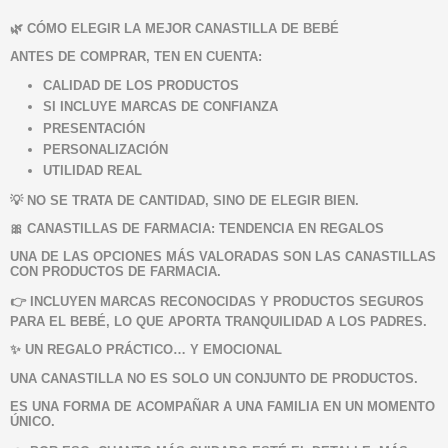
🌿 CÓMO ELEGIR LA MEJOR CANASTILLA DE BEBÉ
ANTES DE COMPRAR, TEN EN CUENTA:
CALIDAD DE LOS PRODUCTOS
SI INCLUYE MARCAS DE CONFIANZA
PRESENTACIÓN
PERSONALIZACIÓN
UTILIDAD REAL
💡 NO SE TRATA DE CANTIDAD, SINO DE ELEGIR BIEN.
🎀 CANASTILLAS DE FARMACIA: TENDENCIA EN REGALOS
UNA DE LAS OPCIONES MÁS VALORADAS SON LAS CANASTILLAS
CON PRODUCTOS DE FARMACIA.
👉 INCLUYEN MARCAS RECONOCIDAS Y PRODUCTOS SEGUROS
PARA EL BEBÉ, LO QUE APORTA TRANQUILIDAD A LOS PADRES.
✨ UN REGALO PRÁCTICO… Y EMOCIONAL
UNA CANASTILLA NO ES SOLO UN CONJUNTO DE PRODUCTOS.
ES UNA FORMA DE ACOMPAÑAR A UNA FAMILIA EN UN MOMENTO
ÚNICO.