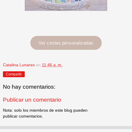
Ver cestas personalizadas
Catalina Lunares
en
11:46 a. m.
Compartir
No hay comentarios:
Publicar un comentario
Nota: solo los miembros de este blog pueden
publicar comentarios.