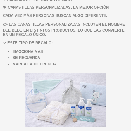
💖 CANASTILLAS PERSONALIZADAS: LA MEJOR OPCIÓN
CADA VEZ MÁS PERSONAS BUSCAN ALGO DIFERENTE.
👉 LAS CANASTILLAS PERSONALIZADAS INCLUYEN EL NOMBRE
DEL BEBÉ EN DISTINTOS PRODUCTOS, LO QUE LAS CONVIERTE
EN UN REGALO ÚNICO.
✨ ESTE TIPO DE REGALO:
EMOCIONA MÁS
SE RECUERDA
MARCA LA DIFERENCIA