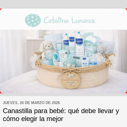
JUEVES, 26 DE MARZO DE 2026
Canastilla para bebé: qué debe llevar y
cómo elegir la mejor