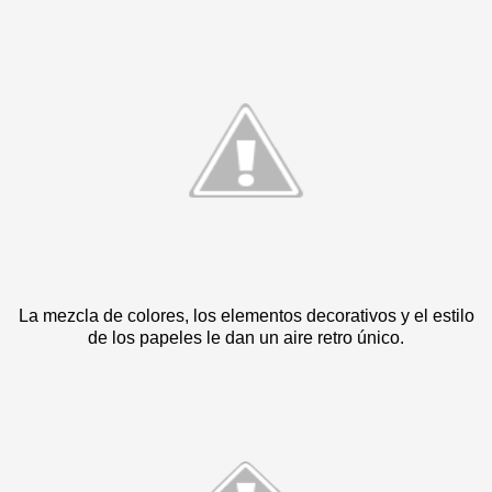
La mezcla de colores, los elementos decorativos y el estilo
de los papeles le dan un aire retro único.