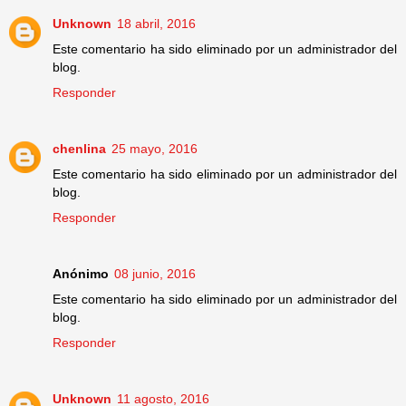
Unknown
18 abril, 2016
Este comentario ha sido eliminado por un administrador del
blog.
Responder
chenlina
25 mayo, 2016
Este comentario ha sido eliminado por un administrador del
blog.
Responder
Anónimo
08 junio, 2016
Este comentario ha sido eliminado por un administrador del
blog.
Responder
Unknown
11 agosto, 2016