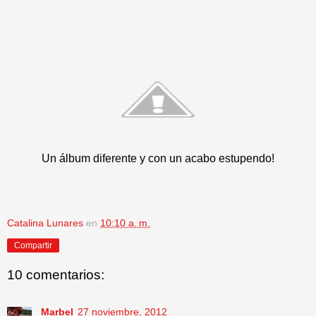
Un álbum diferente y con un acabo estupendo!
Catalina Lunares
en
10:10 a. m.
Compartir
10 comentarios:
Marbel
27 noviembre, 2012