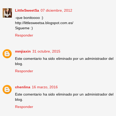
LittleSweetSa
07 diciembre, 2012
-que bonitoooo :)
http://littlesweetsa.blogspot.com.es/
Sigueme :)
Responder
mmjiaxin
31 octubre, 2015
Este comentario ha sido eliminado por un administrador del
blog.
Responder
chenlina
16 marzo, 2016
Este comentario ha sido eliminado por un administrador del
blog.
Responder