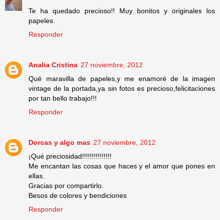
Te ha quedado precioso!! Muy bonitos y originales los
papeles.
Responder
Analia Cristina
27 noviembre, 2012
Qué maravilla de papeles,y me enamoré de la imagen
vintage de la portada,ya sin fotos es precioso,felicitaciones
por tan bello trabajo!!!
Responder
Dorcas y algo mas
27 noviembre, 2012
¡Qué preciosidad!!!!!!!!!!!!!!!
Me encantan las cosas que haces y el amor que pones en
ellas.
Gracias por compartirlo.
Besos de colores y bendiciones
Responder