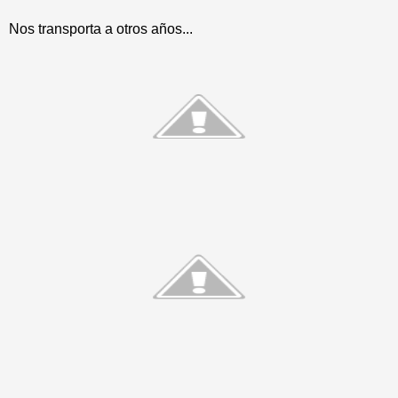
Nos transporta a otros años...