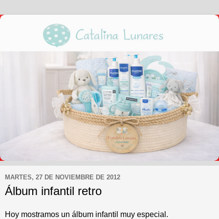
MARTES, 27 DE NOVIEMBRE DE 2012
Álbum infantil retro
Hoy mostramos un álbum infantil muy especial.