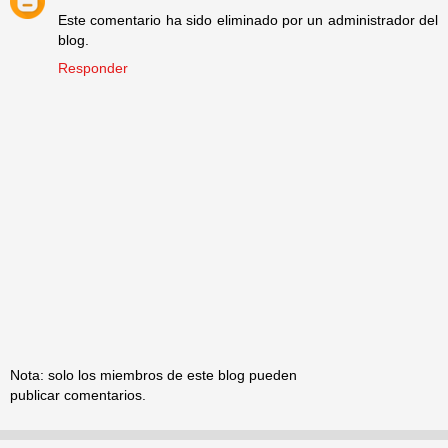
Este comentario ha sido eliminado por un administrador del
blog.
Responder
Nota: solo los miembros de este blog pueden
publicar comentarios.