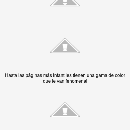
Hasta las páginas más infantiles tienen una gama de color
que le van fenomenal