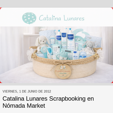
VIERNES, 1 DE JUNIO DE 2012
Catalina Lunares Scrapbooking en
Nómada Market