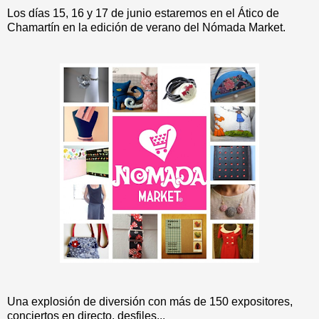
Los días 15, 16 y 17 de junio estaremos en el Ático de
Chamartín en la edición de verano del Nómada Market.
Una explosión de diversión con más de 150 expositores,
conciertos en directo, desfiles...