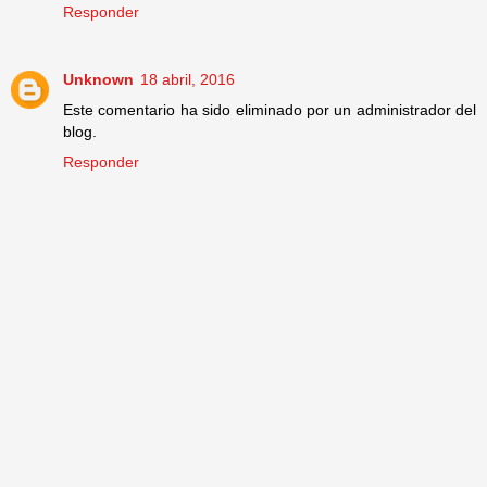
Responder
Unknown
18 abril, 2016
Este comentario ha sido eliminado por un administrador del
blog.
Responder