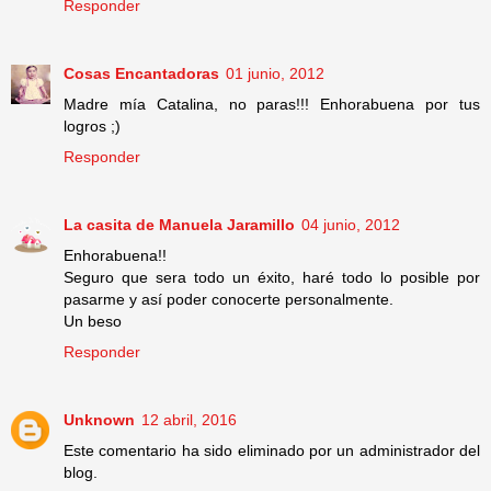
Responder
Cosas Encantadoras
01 junio, 2012
Madre mía Catalina, no paras!!! Enhorabuena por tus
logros ;)
Responder
La casita de Manuela Jaramillo
04 junio, 2012
Enhorabuena!!
Seguro que sera todo un éxito, haré todo lo posible por
pasarme y así poder conocerte personalmente.
Un beso
Responder
Unknown
12 abril, 2016
Este comentario ha sido eliminado por un administrador del
blog.