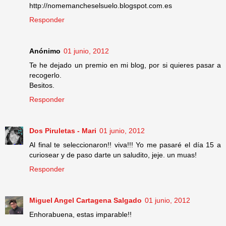
http://nomemancheselsuelo.blogspot.com.es
Responder
Anónimo
01 junio, 2012
Te he dejado un premio en mi blog, por si quieres pasar a
recogerlo.
Besitos.
Responder
Dos Piruletas - Mari
01 junio, 2012
Al final te seleccionaron!! viva!!! Yo me pasaré el día 15 a
curiosear y de paso darte un saludito, jeje. un muas!
Responder
Miguel Angel Cartagena Salgado
01 junio, 2012
Enhorabuena, estas imparable!!