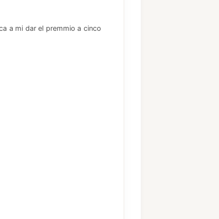
ca a mi dar el premmio a cinco