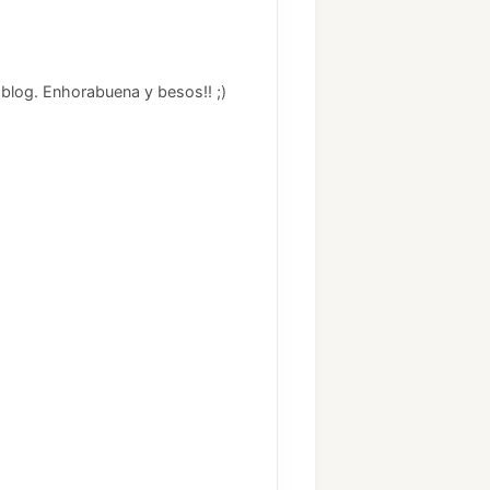
 blog. Enhorabuena y besos!! ;)