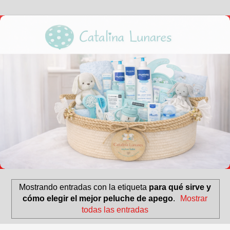
Mostrando entradas con la etiqueta
para qué sirve y
cómo elegir el mejor peluche de apego
.
Mostrar
todas las entradas